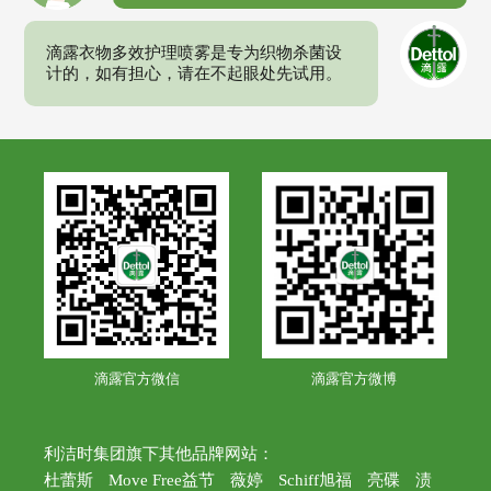
滴露衣物多效护理喷雾是专为织物杀菌设
计的，如有担心，请在不起眼处先试用。
滴露官方微信
滴露官方微博
利洁时集团旗下其他品牌网站：
杜蕾斯
Move Free益节
薇婷
Schiff旭福
亮碟
渍