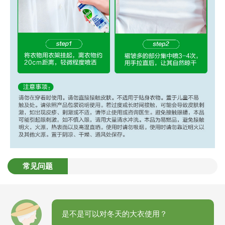
常见问题
是不是可以对冬天的大衣使用？