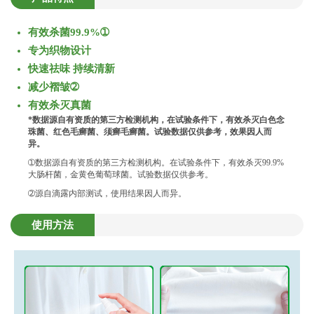
有效杀菌99.9%➀
专为织物设计
快速祛味 持续清新
减少褶皱➁
有效杀灭真菌
*数据源自有资质的第三方检测机构，在试验条件下，有效杀灭白色念
珠菌、红色毛癣菌、须癣毛癣菌。试验数据仅供参考，效果因人而
异。
➀数据源自有资质的第三方检测机构。在试验条件下，有效杀灭99.9%
大肠杆菌，金黄色葡萄球菌。试验数据仅供参考。
➁源自滴露内部测试，使用结果因人而异。
使用方法